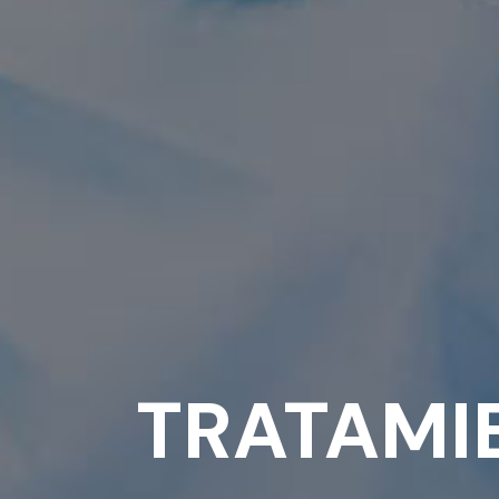
TRATAMI