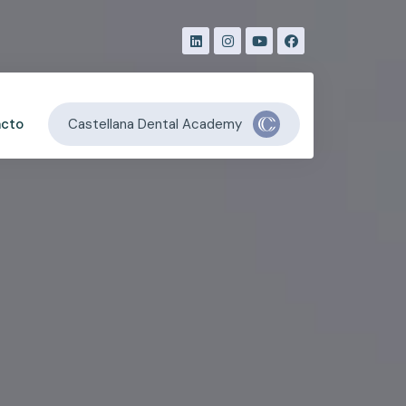
Castellana Dental Academy
acto