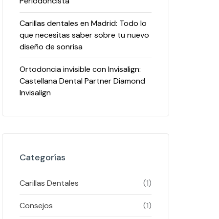
Periodoncista
Carillas dentales en Madrid: Todo lo
que necesitas saber sobre tu nuevo
diseño de sonrisa
Ortodoncia invisible con Invisalign:
Castellana Dental Partner Diamond
Invisalign
Categorías
Carillas Dentales
(1)
Consejos
(1)