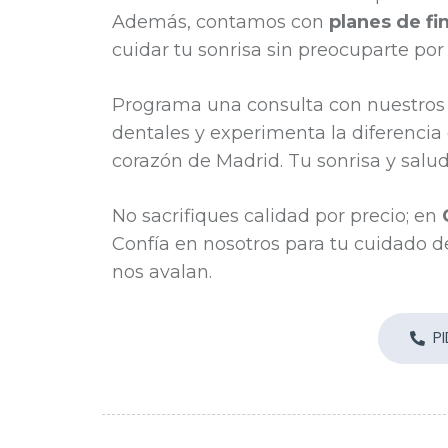
Además, contamos con
planes de fi
cuidar tu sonrisa sin preocuparte por
Programa una consulta con nuestros 
dentales y experimenta la diferencia 
corazón de Madrid. Tu sonrisa y salu
No sacrifiques calidad por precio; en
Confía en nosotros para tu cuidado de
nos avalan.
P