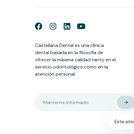
Castellana Dental es una clínica
dental basada en la filosofía de
ofrecer la máxima calidad tanto en el
servicio odontológico como en la
atención personal.
Este siti