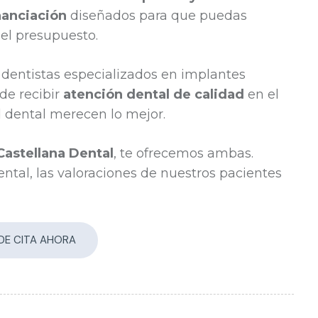
nanciación
diseñados para que puedas
 el presupuesto.
dentistas especializados en implantes
de recibir
atención dental de calidad
en el
d dental merecen lo mejor.
Castellana Dental
, te ofrecemos ambas.
ntal, las valoraciones de nuestros pacientes
IDE CITA AHORA