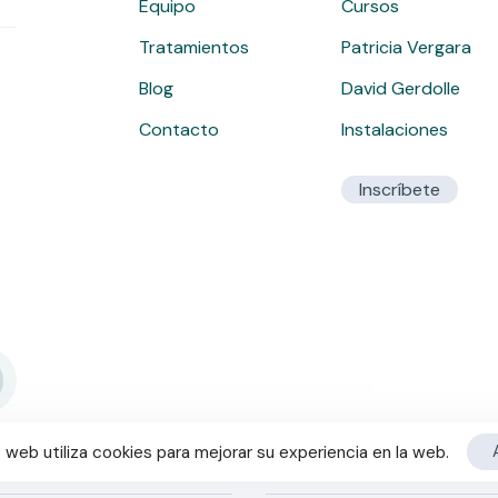
Equipo
Cursos
Tratamientos
Patricia Vergara
Blog
David Gerdolle
Contacto
Instalaciones
Inscríbete
o web utiliza cookies para mejorar su experiencia en la web.