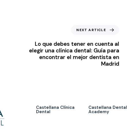
NEXT ARTICLE
Lo que debes tener en cuenta al
elegir una clínica dental: Guía para
encontrar el mejor dentista en
Madrid
Castellana Clínica
Castellana Dental
Dental
Academy