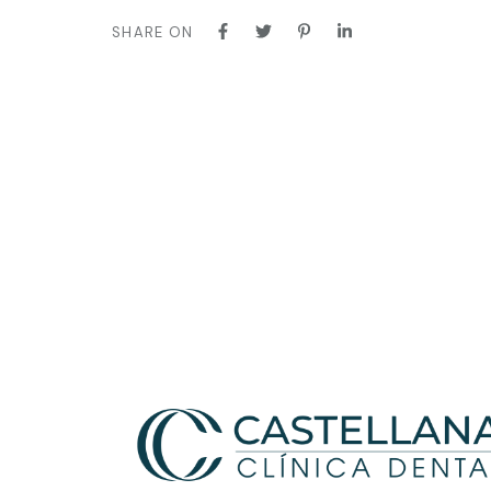
SHARE ON