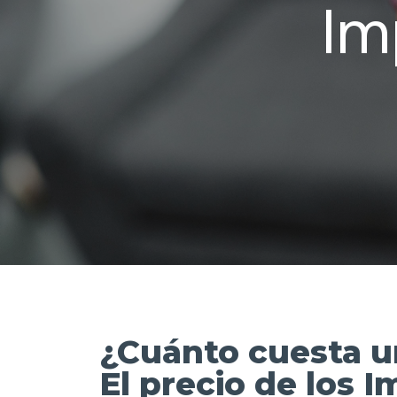
Im
¿Cuánto cuesta u
El precio de los 