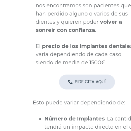
nos encontramos son pacientes que
han perdido alguno o varios de sus
dientes y quieren poder
volver a
sonreír con confianza
.
El
precio de los implantes dentale
varía dependiendo de cada caso,
siendo de media de 1500€.
PIDE CITA AQUÍ
Esto puede variar dependiendo de:
Número de Implantes
: La cant
tendrá un impacto directo en el c