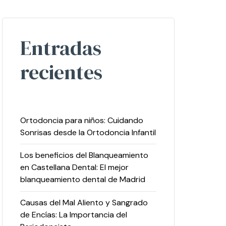
Entradas
recientes
Ortodoncia para niños: Cuidando
Sonrisas desde la Ortodoncia Infantil
Los beneficios del Blanqueamiento
en Castellana Dental: El mejor
blanqueamiento dental de Madrid
Causas del Mal Aliento y Sangrado
de Encías: La Importancia del