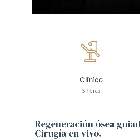
Clínico
3 horas
Regeneración ósea guiad
Cirugía en vivo.