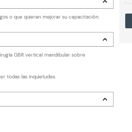
ogos o que quieran mejorar su capacitación.
irugía GBR vertical mandibular sobre
er todas las inquietudes.