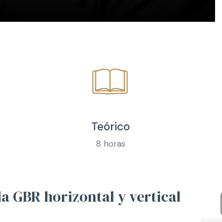
Teórico
8 horas
a GBR horizontal y vertical