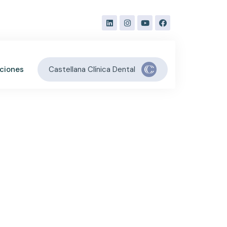
Castellana Clínica Dental
aciones