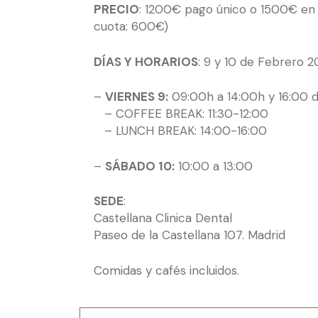
PRECIO
: 1200€ pago único o 1500€ en 
cuota: 600€)
DÍAS Y HORARIOS
: 9 y 10 de Febrero 
–
VIERNES 9:
09:00h a 14:00h y 16:00 d
– COFFEE BREAK: 11:30-12:00
– LUNCH BREAK: 14:00-16:00
–
SÁBADO 10:
10:00 a 13:00
SEDE
:
Castellana Clinica Dental
Paseo de la Castellana 107. Madrid
Comidas y cafés incluidos.