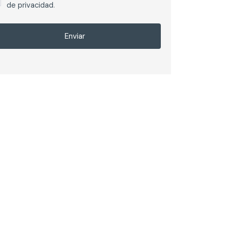
de privacidad
.